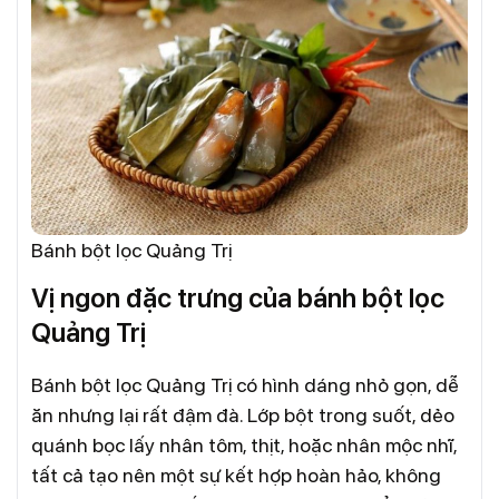
Bánh bột lọc Quảng Trị
Vị ngon đặc trưng của bánh bột lọc
Quảng Trị
Bánh bột lọc Quảng Trị có hình dáng nhỏ gọn, dễ
ăn nhưng lại rất đậm đà. Lớp bột trong suốt, dẻo
quánh bọc lấy nhân tôm, thịt, hoặc nhân mộc nhĩ,
tất cả tạo nên một sự kết hợp hoàn hảo, không