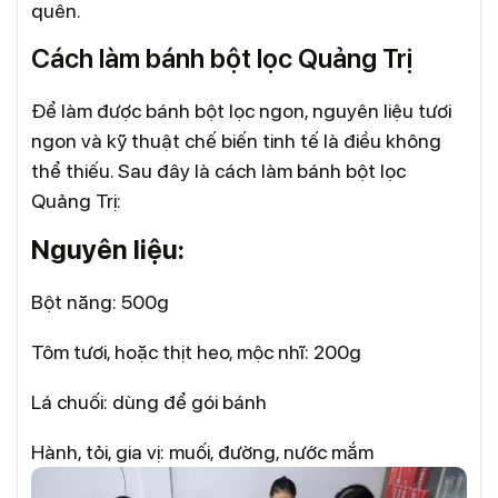
quên.
Cách làm bánh bột lọc Quảng Trị
Để làm được bánh bột lọc ngon, nguyên liệu tươi
ngon và kỹ thuật chế biến tinh tế là điều không
thể thiếu. Sau đây là cách làm bánh bột lọc
Quảng Trị:
Nguyên liệu:
Bột năng: 500g
Tôm tươi, hoặc thịt heo, mộc nhĩ: 200g
Lá chuối: dùng để gói bánh
Hành, tỏi, gia vị: muối, đường, nước mắm