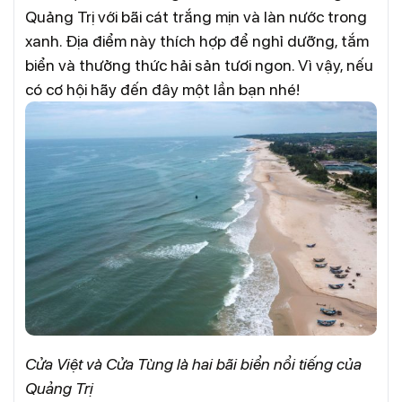
Quảng Trị với bãi cát trắng mịn và làn nước trong
xanh. Địa điểm này thích hợp để nghỉ dưỡng, tắm
biển và thưởng thức hải sản tươi ngon. Vì vậy, nếu
có cơ hội hãy đến đây một lần bạn nhé!
Cửa Việt và Cửa Tùng là hai bãi biển nổi tiếng của
Quảng Trị