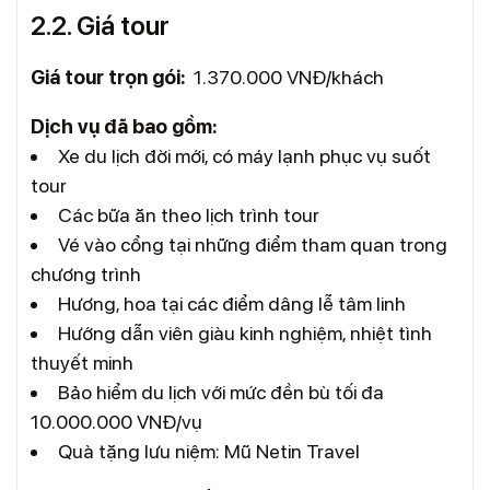
2.2. Giá tour
Giá tour trọn gói:
1.370.000 VNĐ/khách
Dịch vụ đã bao gồm:
Xe du lịch đời mới, có máy lạnh phục vụ suốt
tour
Các bữa ăn theo lịch trình tour
Vé vào cổng tại những điểm tham quan trong
chương trình
Hương, hoa tại các điểm dâng lễ tâm linh
Hướng dẫn viên giàu kinh nghiệm, nhiệt tình
thuyết minh
Bảo hiểm du lịch với mức đền bù tối đa
10.000.000 VNĐ/vụ
Quà tặng lưu niệm: Mũ Netin Travel