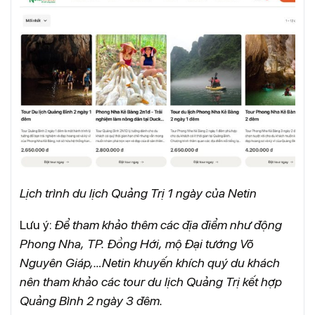
Lịch trình du lịch Quảng Trị 1 ngày của Netin
Lưu ý:
Để tham khảo thêm các địa điểm như động
Phong Nha, TP. Đồng Hới, mộ Đại tướng Võ
Nguyên Giáp,…Netin khuyến khích quý du khách
nên tham khảo các tour du lịch Quảng Trị kết hợp
Quảng Bình 2 ngày 3 đêm.