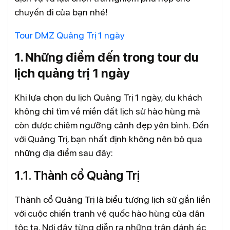
chuyến đi của bạn nhé!
Tour DMZ Quảng Trị 1 ngày
1. Những điểm đến trong tour du
lịch quảng trị 1 ngày
Khi lựa chọn du lịch Quảng Trị 1 ngày, du khách
không chỉ tìm về miền đất lịch sử hào hùng mà
còn được chiêm ngưỡng cảnh đẹp yên bình. Đến
với Quảng Trị, bạn nhất định không nên bỏ qua
những địa điểm sau đây:
1.1. Thành cổ Quảng Trị
Thành cổ Quảng Trị là biểu tượng lịch sử gắn liền
với cuộc chiến tranh vệ quốc hào hùng của dân
tộc ta. Nơi đây từng diễn ra những trận đánh ác