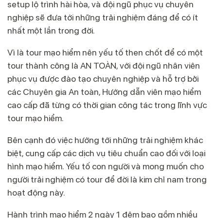
setup lộ trình hài hòa, và đội ngũ phục vụ chuyên
nghiệp sẽ đưa tới những trải nghiệm đáng để có ít
nhất một lần trong đời.
Vì là tour mạo hiểm nên yếu tố then chốt để có một
tour thành công là AN TOÀN, với đội ngũ nhân viên
phục vụ được đào tạo chuyên nghiệp và hỗ trợ bởi
các Chuyên gia An toàn, Hướng dẫn viên mạo hiểm
cao cấp đã từng có thời gian công tác trong lĩnh vực
tour mạo hiểm.
Bên cạnh đó việc hướng tới những trải nghiệm khác
biệt, cung cấp các dịch vụ tiêu chuẩn cao đối với loại
hình mạo hiểm. Yếu tố con người và mong muốn cho
người trải nghiệm có tour để đời là kim chỉ nam trong
hoạt động này.
Hành trình mạo hiểm 2 ngày 1 đêm bao gồm nhiều