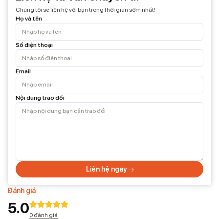
Chúng tôi sẽ liên hệ với bạn trong thời gian sớm nhất!
Họ và tên
Số điện thoại
Email
Nội dung trao đổi
Liên hệ ngay
Đánh giá
5.0
0 đánh giá