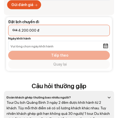
Gửi đánh giá
Đặt lịch chuyến đi
Giá:
4.200.000
₫
Ngày khởi hành
Tiếp theo
Quay lại
Câu hỏi thường gặp
Đoàn khách ghép thường bao nhiêu người?
Tour Du lịch Quảng Bình 3 ngày 2 đêm được khởi hành từ 2
khách. Tùy mỗi thời điểm sẽ có số lượng khách khác nhau. Tuy
nhiên khách ghép giới hạn không quá 30 người/ 1 tour. Du khách