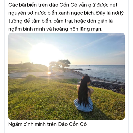
Các bãi biển trên đảo Cồn Cỏ vẫn giữ được nét
nguyên sơ, nước biển xanh ngọc bích. Đây là nơi lý
tưởng để tắm biển, cắm trại, hoặc đơn giản là
ngắm bình minh và hoàng hôn lãng mạn.
Ngắm bình minh trên Đảo Cồn Cỏ