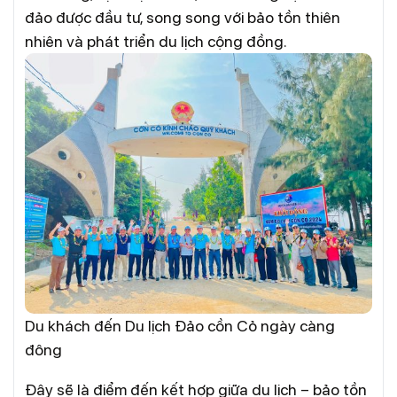
đảo được đầu tư, song song với bảo tồn thiên
nhiên và phát triển du lịch cộng đồng.
Du khách đến Du lịch Đảo cồn Cỏ ngày càng
đông
Đây sẽ là điểm đến kết hợp giữa du lịch – bảo tồn