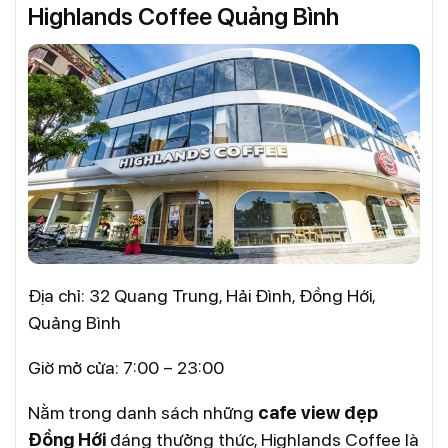
Highlands Coffee Quảng Bình
Địa chỉ: 32 Quang Trung, Hải Đình, Đồng Hới,
Quảng Bình
Giờ mở cửa: 7:00 – 23:00
Nằm trong danh sách những
cafe view đẹp
Đồng Hới
đáng thưởng thức, Highlands Coffee là