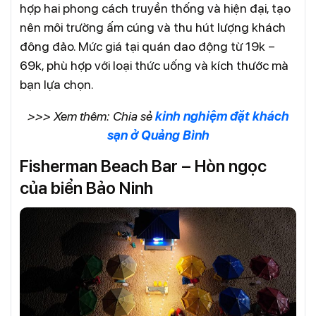
hợp hai phong cách truyền thống và hiện đại, tạo
nên môi trường ấm cúng và thu hút lượng khách
đông đảo. Mức giá tại quán dao động từ 19k –
69k, phù hợp với loại thức uống và kích thước mà
bạn lựa chọn.
>>> Xem thêm: Chia sẻ
kinh nghiệm đặt khách
sạn ở Quảng Bình
Fisherman Beach Bar – Hòn ngọc
của biển Bảo Ninh