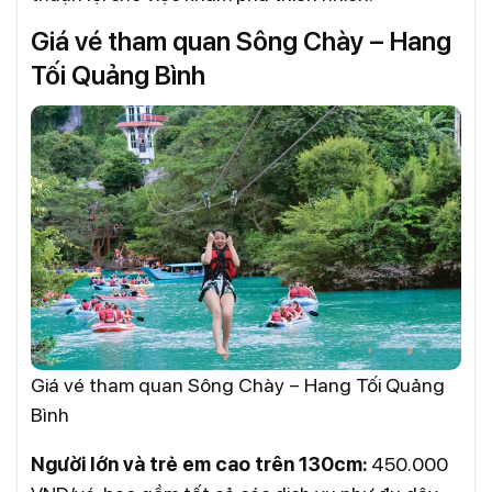
Giá vé tham quan Sông Chày – Hang
Tối Quảng Bình
Giá vé tham quan Sông Chày – Hang Tối Quảng
Bình
Người lớn và trẻ em cao trên 130cm:
450.000