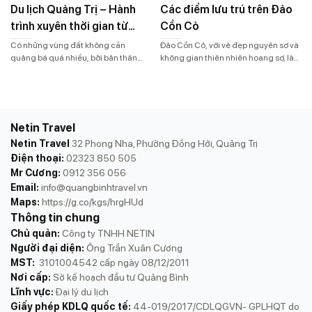
Du lịch Quảng Trị – Hành
Các điểm lưu trú trên Đảo
trình xuyên thời gian từ
Cồn Cỏ
mảnh đất lửa đến vương
Có những vùng đất không cần
Đảo Cồn Cỏ, với vẻ đẹp nguyên sơ và
quốc hang động và biển
quảng bá quá nhiều, bởi bản thân
không gian thiên nhiên hoang sơ, là
câu chuyện của nó đã đủ lay
điểm đến lý tưởng cho những ai yêu
xanh hoang sơ
động.Quảng Trị (mới) chính là một
thích khám phá những vùng đất mới.
vùng đất như thế. Sau ngày
Nằm ở Quảng Trị, Đảo Cồn Cỏ nổi bật
01/07/2025, khi Quảng Bình và Quảng
với bãi biển trong xanh, hệ sinh thái
Trị chính thức sáp nhập, một không
phong phú và không khí trong lành,
Netin Travel
gian du lịch hoàn toàn mới được mở
[…]
Netin Travel
32 Phong Nha, Phường Đồng Hới, Quảng Trị
ra. Không […]
Điện thoại:
02323 850 505
Mr Cương:
0912 356 056
Email:
info@quangbinhtravel.vn
Maps:
https://g.co/kgs/hrgHUd
Thông tin chung
Chủ quản:
Công ty TNHH NETIN
Người đại diện:
Ông Trần Xuân Cương
MST:
3101004542 cấp ngày 08/12/2011
Nơi cấp:
Sở kế hoạch đầu tư Quảng Bình
Lĩnh vực:
Đại lý du lịch
Giấy phép KDLQ quốc tế:
44-019/2017/CDLQGVN- GPLHQT do