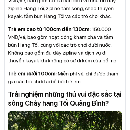
VND/vé, bao gồm tất cả các dịch vụ như đu dây
zipline Hang Tối, zipline tắm sông, chèo thuyền
kayak, tắm bùn Hang Tối và các trò chơi khác.
Trẻ em cao từ 100cm đến 130cm:
150.000
VND/vé, bao gồm hoạt động khám phá và tắm
bùn Hang Tối, cùng với các trò chơi dưới nước.
Không bao gồm đu dây zipline và dịch vụ đi
thuyền kayak khi không có sự đi kèm của bố mẹ.
Trẻ em dưới 100cm:
Miễn phí vé, chỉ được tham
gia các trò chơi tại bể bơi trẻ em.
Trải nghiệm những thú vui đặc sắc tại
sông Chày hang Tối Quảng Bình?