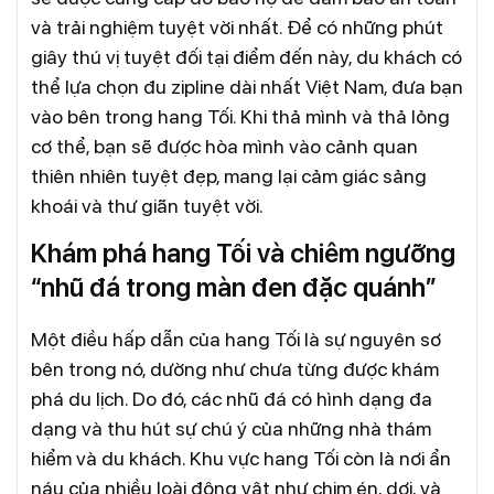
và trải nghiệm tuyệt vời nhất. Để có những phút
giây thú vị tuyệt đối tại điểm đến này, du khách có
thể lựa chọn đu zipline dài nhất Việt Nam, đưa bạn
vào bên trong hang Tối. Khi thả mình và thả lỏng
cơ thể, bạn sẽ được hòa mình vào cảnh quan
thiên nhiên tuyệt đẹp, mang lại cảm giác sảng
khoái và thư giãn tuyệt vời.
Khám phá hang Tối và chiêm ngưỡng
“nhũ đá trong màn đen đặc quánh”
Một điều hấp dẫn của hang Tối là sự nguyên sơ
bên trong nó, dường như chưa từng được khám
phá du lịch. Do đó, các nhũ đá có hình dạng đa
dạng và thu hút sự chú ý của những nhà thám
hiểm và du khách. Khu vực hang Tối còn là nơi ẩn
náu của nhiều loài động vật như chim én, dơi, và