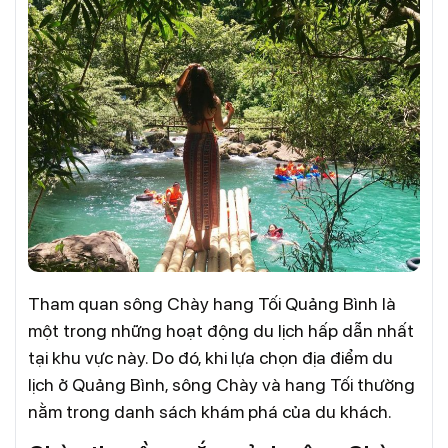
Tham quan sông Chày hang Tối Quảng Bình là
một trong những hoạt động du lịch hấp dẫn nhất
tại khu vực này. Do đó, khi lựa chọn địa điểm du
lịch ở Quảng Bình, sông Chày và hang Tối thường
nằm trong danh sách khám phá của du khách.