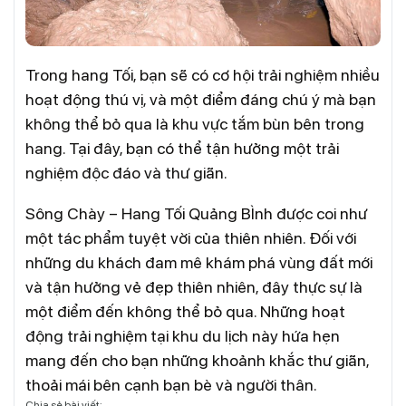
Trong hang Tối, bạn sẽ có cơ hội trải nghiệm nhiều
hoạt động thú vị, và một điểm đáng chú ý mà bạn
không thể bỏ qua là khu vực tắm bùn bên trong
hang. Tại đây, bạn có thể tận hưởng một trải
nghiệm độc đáo và thư giãn.
Sông Chày – Hang Tối Quảng BÌnh được coi như
một tác phẩm tuyệt vời của thiên nhiên. Đối với
những du khách đam mê khám phá vùng đất mới
và tận hưởng vẻ đẹp thiên nhiên, đây thực sự là
một điểm đến không thể bỏ qua. Những hoạt
động trải nghiệm tại khu du lịch này hứa hẹn
mang đến cho bạn những khoảnh khắc thư giãn,
thoải mái bên cạnh bạn bè và người thân.
Chia sẻ bài viết: