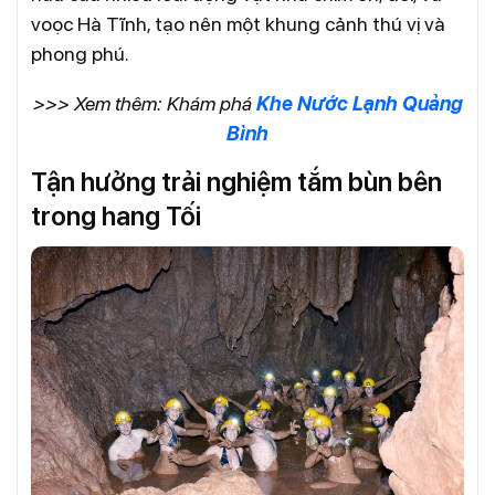
voọc Hà Tĩnh, tạo nên một khung cảnh thú vị và
phong phú.
>>> Xem thêm: Khám phá
Khe Nước Lạnh Quảng
Bình
Tận hưởng trải nghiệm tắm bùn bên
trong hang Tối